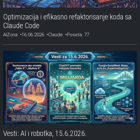
Optimizacija i efikasno refaktorisanje koda sa
Claude Code
AIZona
16.06.2026
Claude
Poseta: 77
Vesti: AI i robotka, 15.6.2026.