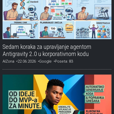
Sedam koraka za upravljanje agentom
Antigravity 2.0 u korporativnom kodu
AIZona
22.06.2026
Google
Poseta: 83