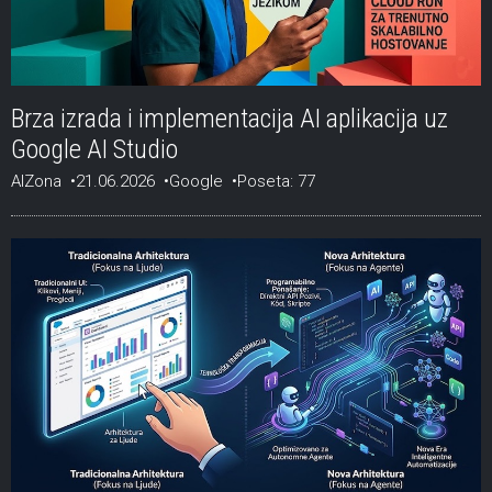
Brza izrada i implementacija AI aplikacija uz
Google AI Studio
AIZona
21.06.2026
Google
Poseta: 77