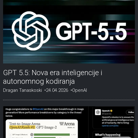
GPT 5.5: Nova era inteligencije i
autonomnog kodiranja
Dragan Tanaskoski
24.04.2026
OpenAI