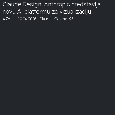
Claude Design: Anthropic predstavlja
novu AI platformu za vizualizaciju
AIZona
19.04.2026
Claude
Poseta: 95