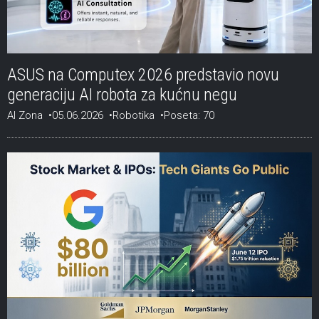
ASUS na Computex 2026 predstavio novu
generaciju AI robota za kućnu negu
AI Zona
05.06.2026
Robotika
Poseta: 70