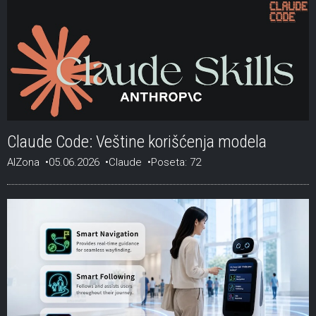
Claude Code: Veštine korišćenja modela
AIZona
05.06.2026
Claude
Poseta: 72